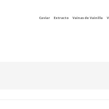
Caviar
Extracto
Vainas de Vainilla
V