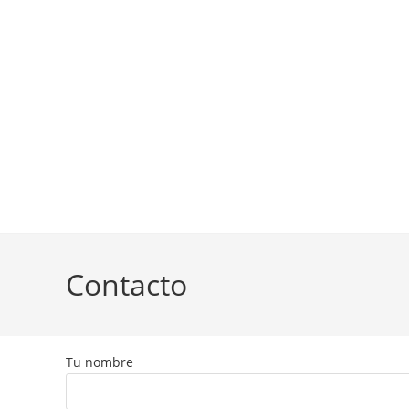
Contacto
Tu nombre