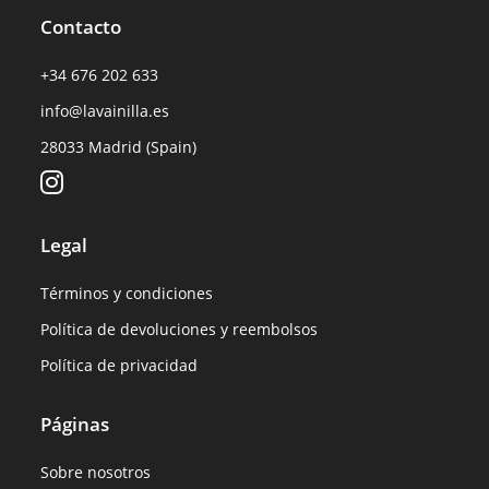
Contacto
+34 676 202 633
info@lavainilla.es
28033 Madrid (Spain)
Legal
Términos y condiciones
Política de devoluciones y reembolsos
Política de privacidad
Páginas
Sobre nosotros